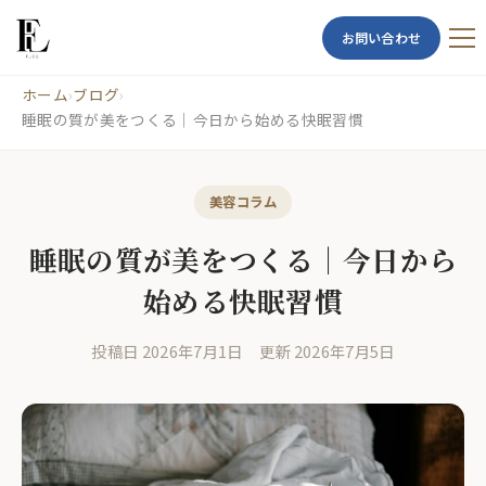
お問い合わせ
ホーム
›
ブログ
›
睡眠の質が美をつくる｜今日から始める快眠習慣
美容コラム
睡眠の質が美をつくる｜今日から
始める快眠習慣
投稿日 2026年7月1日
更新 2026年7月5日