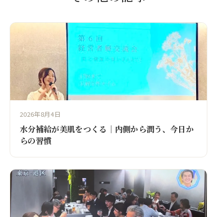
2026年8月4日
水分補給が美肌をつくる｜内側から潤う、今日か
らの習慣