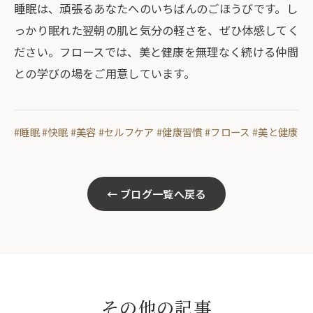
睡眠は、頑張るあなたへのいちばんのごほうびです。し
っかり眠れた翌朝の肌と気分の軽さを、ぜひ体感してく
ださい。フロースでは、美と健康を無理なく続ける仲間
との学びの場をご用意しています。
#睡眠 #快眠 #美容 #セルフケア #健康習慣 #フロース #美と健康
← ブログ一覧へ戻る
その他の記事