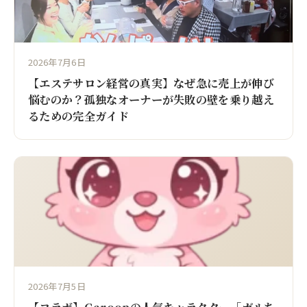
2026年7月6日
【エステサロン経営の真実】なぜ急に売上が伸び
悩むのか？孤独なオーナーが失敗の壁を乗り越え
るための完全ガイド
2026年7月5日