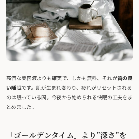
高価な美容液よりも確実で、しかも無料。それが
質の良
い睡眠
です。肌が生まれ変わり、疲れがリセットされる
のは眠っている間。今夜から始められる快眠の工夫をま
とめました。
「ゴールデンタイム」より”深さ”を