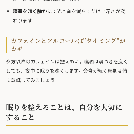
寝室を暗く静かに：
光と音を減らすだけで深さが変
わります
カフェインとアルコールは”タイミング”が
カギ
夕方以降のカフェインは控えめに。寝酒は寝つきを良く
しても、夜中に眠りを浅くします。会食が続く時期は特
に意識してみましょう。
眠りを整えることは、自分を大切に
すること