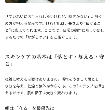
「ていねいにお手入れしたいけれど、時間がない」。多く
の方が抱える悩みです。けれど肌は、
長さより”続けるこ
と”
に応えてくれます。ここでは、日常の動作にちょい足し
するだけの「ながらケア」をご紹介します。
スキンケアの基本は「落とす・与える・守
る」
複雑に考える必要はありません。汚れをやさしく落とし、
水分を与え、乾燥と紫外線から守る。この3ステップを押さ
えるだけで、肌の調子は大きく変わります。
朝は「守る」を最優先に