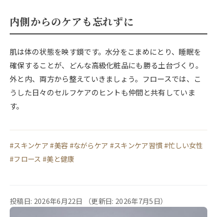
内側からのケアも忘れずに
肌は体の状態を映す鏡です。水分をこまめにとり、睡眠を
確保することが、どんな高級化粧品にも勝る土台づくり。
外と内、両方から整えていきましょう。フロースでは、こ
うした日々のセルフケアのヒントも仲間と共有していま
す。
#スキンケア #美容 #ながらケア #スキンケア習慣 #忙しい女性
#フロース #美と健康
投稿日: 2026年6月22日
（更新日: 2026年7月5日）