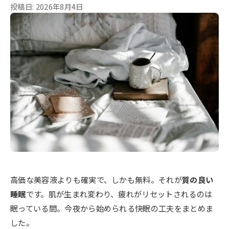
投稿日: 2026年8月4日
高価な美容液よりも確実で、しかも無料。それが
質の良い
睡眠
です。肌が生まれ変わり、疲れがリセットされるのは
眠っている間。今夜から始められる快眠の工夫をまとめま
した。