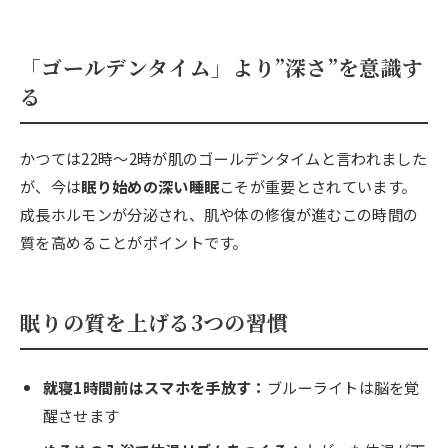
「ゴールデンタイム」より”深さ”を意識す
る
かつては22時〜2時が肌のゴールデンタイムと言われました
が、今は
眠り始めの深い睡眠
こそが重要とされています。
成長ホルモンが分泌され、肌や体の修復が進むこの時間の
質を高めることがポイントです。
眠りの質を上げる3つの習慣
就寝1時間前はスマホを手放す：
ブルーライトは脳を覚
醒させます