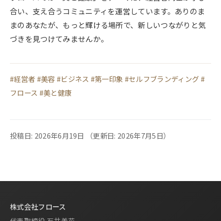
合い、支え合うコミュニティを運営しています。ありのま
まのあなたが、もっと輝ける場所で、新しいつながりと気
づきを見つけてみませんか。
#経営者 #美容 #ビジネス #第一印象 #セルフブランディング #
フロース #美と健康
投稿日: 2026年6月19日
（更新日: 2026年7月5日）
株式会社フロース
代表取締役 石井美花