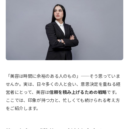
「美容は時間に余裕のある人のもの」——そう思っていま
せんか。実は、日々多くの人と会い、意思決定を重ねる経
営者にとって、美容は
信頼を積み上げるための戦略
です。
ここでは、印象が持つ力と、忙しくても続けられる考え方
をご紹介します。