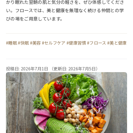
かり眠れた翌朝の肌と気分の軽さを、ぜひ体感してくださ
い。フロースでは、美と健康を無理なく続ける仲間との学
びの場をご用意しています。
#睡眠 #快眠 #美容 #セルフケア #健康習慣 #フロース #美と健康
投稿日: 2026年7月1日
（更新日: 2026年7月5日）