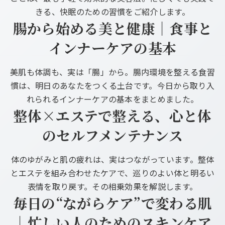
きる、快眠のための習慣をご紹介します。
腸から始める美と健康｜食事と
インナーケアの基本
美肌も体調も、実は「腸」から。腸内環境を整える食習
慣は、明日のあなたをつくる土台です。今日から取り入
れられるインナーケアの基本をまとめました。
整体×エステで整える、心と体
のセルフメンテナンス
体のゆがみと肌の疲れは、実はつながっています。整体
とエステを組み合わせたケアで、巡りのよい体と明るい
表情を取り戻す。その相乗効果を解説します。
毎日の“ながらケア”で変わる肌
｜忙しい人のためのスキンケア