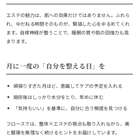
エステの魅力は、肌への効果だけではありません。ふれら
れ、ゆだねる時間そのものが、緊張した心をゆるめてくれ
ます。自律神経が整うことで、睡眠の質や肌の回復力も高
まります。
月に一度の「自分を整える日」を
頑張りすぎた月ほど、意識してケアの予定を入れる
施術後はしっかり水分をとり、早めに休む
「気持ちいい」を基準に、自分に合う頻度を見つける
フロースでは、整体×エステの視点も取り入れながら、美
と健康を無理なく続けるヒントをお届けしています。