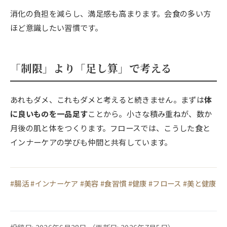
消化の負担を減らし、満足感も高まります。会食の多い方
ほど意識したい習慣です。
「制限」より「足し算」で考える
あれもダメ、これもダメと考えると続きません。まずは
体
に良いものを一品足す
ことから。小さな積み重ねが、数か
月後の肌と体をつくります。フロースでは、こうした食と
インナーケアの学びも仲間と共有しています。
#腸活 #インナーケア #美容 #食習慣 #健康 #フロース #美と健康