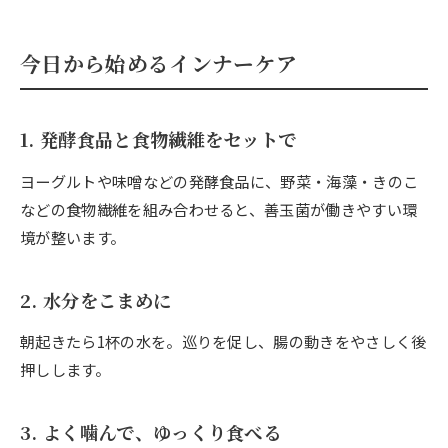
今日から始めるインナーケア
1. 発酵食品と食物繊維をセットで
ヨーグルトや味噌などの発酵食品に、野菜・海藻・きのこ
などの食物繊維を組み合わせると、善玉菌が働きやすい環
境が整います。
2. 水分をこまめに
朝起きたら1杯の水を。巡りを促し、腸の動きをやさしく後
押しします。
3. よく噛んで、ゆっくり食べる