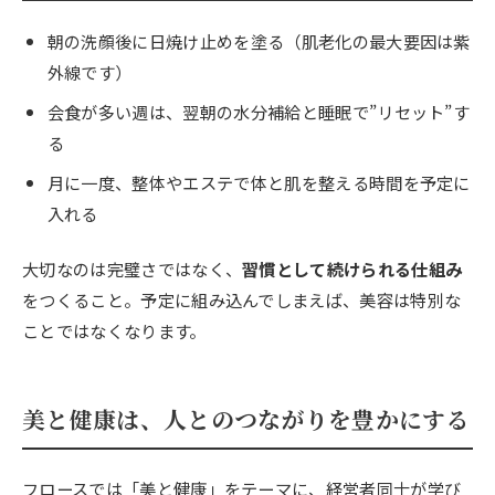
朝の洗顔後に日焼け止めを塗る（肌老化の最大要因は紫
外線です）
会食が多い週は、翌朝の水分補給と睡眠で”リセット”す
る
月に一度、整体やエステで体と肌を整える時間を予定に
入れる
大切なのは完璧さではなく、
習慣として続けられる仕組み
をつくること。予定に組み込んでしまえば、美容は特別な
ことではなくなります。
美と健康は、人とのつながりを豊かにする
フロースでは「美と健康」をテーマに、経営者同士が学び