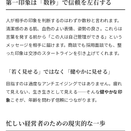
第一印象は「数秒」で信頼を左右する
人が相手の印象を判断するのはわずか数秒と言われます。
清潔感のある肌、血色のよい表情、姿勢の良さ。これらは
言葉を発する前から「この人は自己管理ができる」という
メッセージを相手に届けます。商談でも採用面談でも、整
った印象は交渉のスタートラインを引き上げてくれます。
「若く見せる」ではなく「健やかに見せる」
目指すのは過度なアンチエイジングではありません。疲れ
て見えない、生き生きとして見える——そんな
健やかな印
象
こそが、年齢を問わず信頼につながります。
忙しい経営者のための現実的な一歩