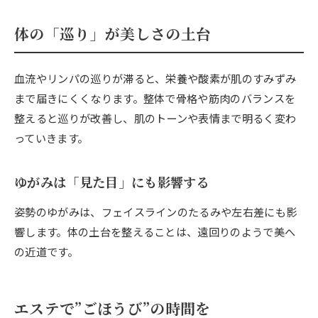
体の「巡り」が美しさの土台
血流やリンパの巡りが滞ると、栄養や酸素が肌のすみずみ
まで届きにくくなります。整体で骨格や筋肉のバランスを
整えると巡りが改善し、肌のトーンや表情まで明るく変わ
っていきます。
ゆがみは「見た目」にも影響する
姿勢のゆがみは、フェイスラインのたるみや左右差にも影
響します。体の土台を整えることは、遠回りのようで美へ
の近道です。
エステで”ごほうび”の時間を