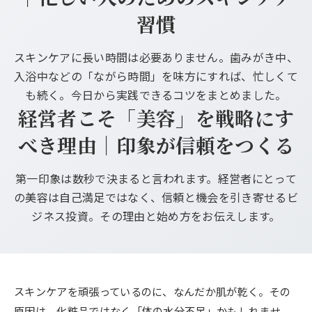
習慣
スキンケアに長い時間は必要ありません。歯みがき中、
入浴中などの「ながら時間」を味方にすれば、忙しくて
も続く。今日から実践できるコツをまとめました。
経営者こそ「美容」を戦略にす
べき理由｜印象が信頼をつくる
第一印象は数秒で決まると言われます。経営者にとって
の美容は自己満足ではなく、信頼と機会を引き寄せるビ
ジネス投資。その理由と始め方をお伝えします。
スキンケアを頑張っているのに、なんだか肌が乾く。その
原因は、化粧品ではなく「体の水分不足」かもしれませ