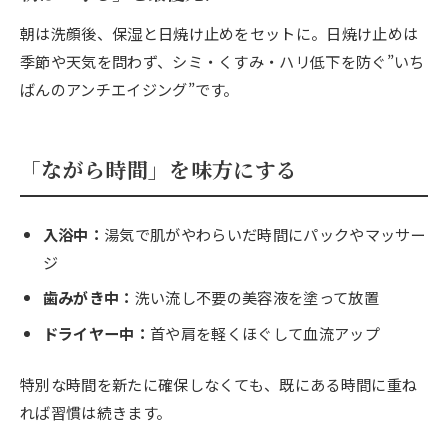
朝は洗顔後、保湿と日焼け止めをセットに。日焼け止めは
季節や天気を問わず、シミ・くすみ・ハリ低下を防ぐ”いち
ばんのアンチエイジング”です。
「ながら時間」を味方にする
入浴中：
湯気で肌がやわらいだ時間にパックやマッサー
ジ
歯みがき中：
洗い流し不要の美容液を塗って放置
ドライヤー中：
首や肩を軽くほぐして血流アップ
特別な時間を新たに確保しなくても、既にある時間に重ね
れば習慣は続きます。