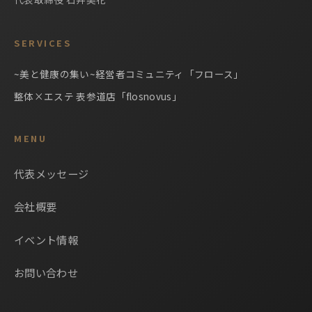
SERVICES
~美と健康の集い~経営者コミュニティ「フロース」
整体×エステ 表参道店「flosnovus」
MENU
代表メッセージ
会社概要
イベント情報
お問い合わせ