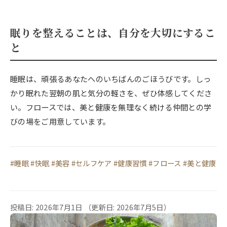
眠りを整えることは、自分を大切にするこ
と
睡眠は、頑張るあなたへのいちばんのごほうびです。しっ
かり眠れた翌朝の肌と気分の軽さを、ぜひ体感してくださ
い。フロースでは、美と健康を無理なく続ける仲間との学
びの場をご用意しています。
#睡眠 #快眠 #美容 #セルフケア #健康習慣 #フロース #美と健康
投稿日: 2026年7月1日
（更新日: 2026年7月5日）