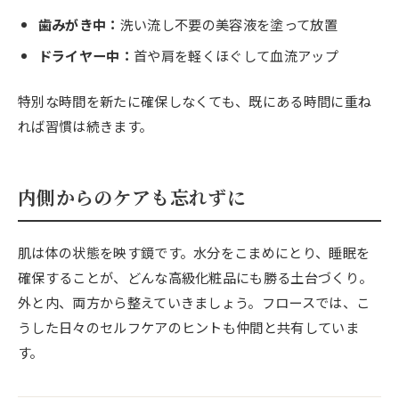
歯みがき中：
洗い流し不要の美容液を塗って放置
ドライヤー中：
首や肩を軽くほぐして血流アップ
特別な時間を新たに確保しなくても、既にある時間に重ね
れば習慣は続きます。
内側からのケアも忘れずに
肌は体の状態を映す鏡です。水分をこまめにとり、睡眠を
確保することが、どんな高級化粧品にも勝る土台づくり。
外と内、両方から整えていきましょう。フロースでは、こ
うした日々のセルフケアのヒントも仲間と共有していま
す。