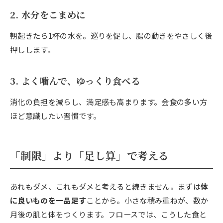
2. 水分をこまめに
朝起きたら1杯の水を。巡りを促し、腸の動きをやさしく後
押しします。
3. よく噛んで、ゆっくり食べる
消化の負担を減らし、満足感も高まります。会食の多い方
ほど意識したい習慣です。
「制限」より「足し算」で考える
あれもダメ、これもダメと考えると続きません。まずは
体
に良いものを一品足す
ことから。小さな積み重ねが、数か
月後の肌と体をつくります。フロースでは、こうした食と