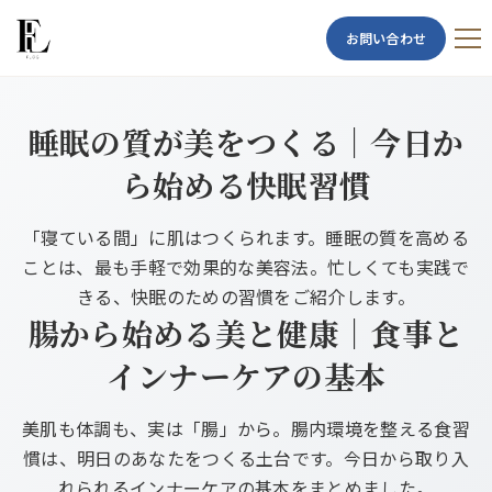
お問い合わせ
睡眠の質が美をつくる｜今日か
ら始める快眠習慣
「寝ている間」に肌はつくられます。睡眠の質を高める
ことは、最も手軽で効果的な美容法。忙しくても実践で
きる、快眠のための習慣をご紹介します。
腸から始める美と健康｜食事と
インナーケアの基本
美肌も体調も、実は「腸」から。腸内環境を整える食習
慣は、明日のあなたをつくる土台です。今日から取り入
れられるインナーケアの基本をまとめました。