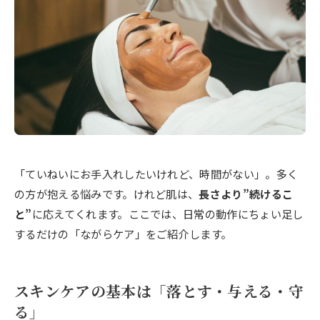
「ていねいにお手入れしたいけれど、時間がない」。多く
の方が抱える悩みです。けれど肌は、
長さより”続けるこ
と”
に応えてくれます。ここでは、日常の動作にちょい足し
するだけの「ながらケア」をご紹介します。
スキンケアの基本は「落とす・与える・守
る」