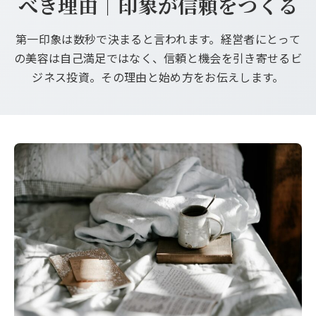
べき理由｜印象が信頼をつくる
第一印象は数秒で決まると言われます。経営者にとって
の美容は自己満足ではなく、信頼と機会を引き寄せるビ
ジネス投資。その理由と始め方をお伝えします。