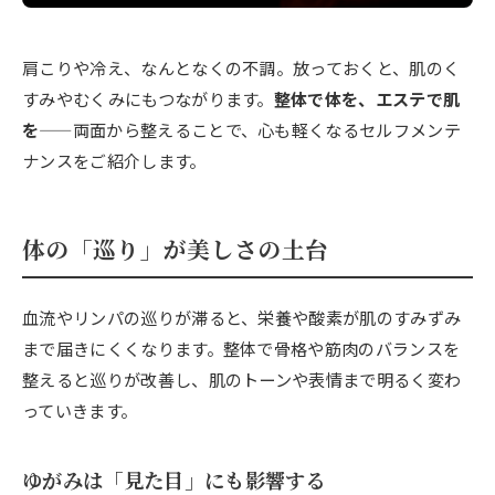
肩こりや冷え、なんとなくの不調。放っておくと、肌のく
すみやむくみにもつながります。
整体で体を、エステで肌
を
——両面から整えることで、心も軽くなるセルフメンテ
ナンスをご紹介します。
体の「巡り」が美しさの土台
血流やリンパの巡りが滞ると、栄養や酸素が肌のすみずみ
まで届きにくくなります。整体で骨格や筋肉のバランスを
整えると巡りが改善し、肌のトーンや表情まで明るく変わ
っていきます。
ゆがみは「見た目」にも影響する