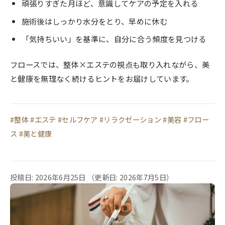
頑張りすぎた月ほど、意識してケアの予定を入れる
施術後はしっかり水分をとり、早めに休む
「気持ちいい」を基準に、自分に合う頻度を見つける
フロースでは、整体×エステの視点も取り入れながら、美
と健康を無理なく続けるヒントをお届けしています。
#整体 #エステ #セルフケア #リラクゼーション #美容 #フロー
ス #美と健康
投稿日: 2026年6月25日
（更新日: 2026年7月5日）