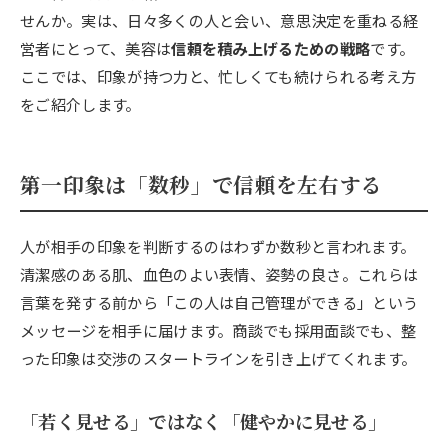
せんか。実は、日々多くの人と会い、意思決定を重ねる経
営者にとって、美容は
信頼を積み上げるための戦略
です。
ここでは、印象が持つ力と、忙しくても続けられる考え方
をご紹介します。
第一印象は「数秒」で信頼を左右する
人が相手の印象を判断するのはわずか数秒と言われます。
清潔感のある肌、血色のよい表情、姿勢の良さ。これらは
言葉を発する前から「この人は自己管理ができる」という
メッセージを相手に届けます。商談でも採用面談でも、整
った印象は交渉のスタートラインを引き上げてくれます。
「若く見せる」ではなく「健やかに見せる」