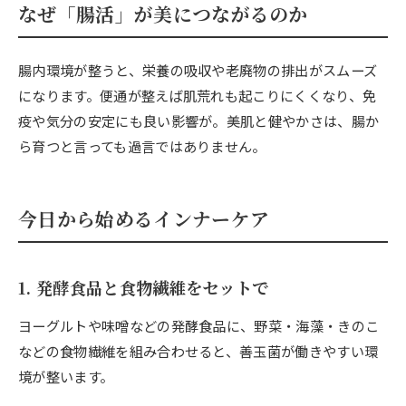
なぜ「腸活」が美につながるのか
腸内環境が整うと、栄養の吸収や老廃物の排出がスムーズ
になります。便通が整えば肌荒れも起こりにくくなり、免
疫や気分の安定にも良い影響が。美肌と健やかさは、腸か
ら育つと言っても過言ではありません。
今日から始めるインナーケア
1. 発酵食品と食物繊維をセットで
ヨーグルトや味噌などの発酵食品に、野菜・海藻・きのこ
などの食物繊維を組み合わせると、善玉菌が働きやすい環
境が整います。