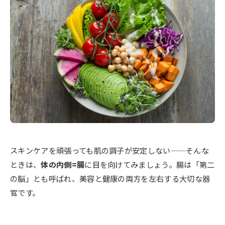
スキンケアを頑張っても肌の調子が安定しない——そんな
ときは、
体の内側=腸
に目を向けてみましょう。腸は「第二
の脳」とも呼ばれ、美容と健康の両方を左右する大切な器
官です。