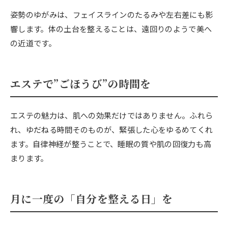
姿勢のゆがみは、フェイスラインのたるみや左右差にも影
響します。体の土台を整えることは、遠回りのようで美へ
の近道です。
エステで”ごほうび”の時間を
エステの魅力は、肌への効果だけではありません。ふれら
れ、ゆだねる時間そのものが、緊張した心をゆるめてくれ
ます。自律神経が整うことで、睡眠の質や肌の回復力も高
まります。
月に一度の「自分を整える日」を