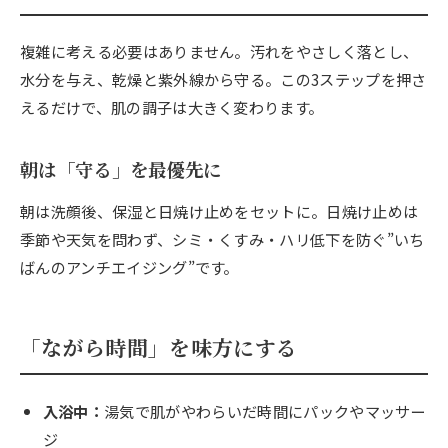
複雑に考える必要はありません。汚れをやさしく落とし、
水分を与え、乾燥と紫外線から守る。この3ステップを押さ
えるだけで、肌の調子は大きく変わります。
朝は「守る」を最優先に
朝は洗顔後、保湿と日焼け止めをセットに。日焼け止めは
季節や天気を問わず、シミ・くすみ・ハリ低下を防ぐ”いち
ばんのアンチエイジング”です。
「ながら時間」を味方にする
入浴中：
湯気で肌がやわらいだ時間にパックやマッサー
ジ