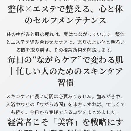
整体×エステで整える、心と体
のセルフメンテナンス
体のゆがみと肌の疲れは、実はつながっています。整体
とエステを組み合わせたケアで、巡りのよい体と明るい
表情を取り戻す。その相乗効果を解説します。
毎日の“ながらケア”で変わる肌
｜忙しい人のためのスキンケア
習慣
スキンケアに長い時間は必要ありません。歯みがき中、
入浴中などの「ながら時間」を味方にすれば、忙しくて
も続く。今日から実践できるコツをまとめました。
経営者こそ「美容」を戦略にす