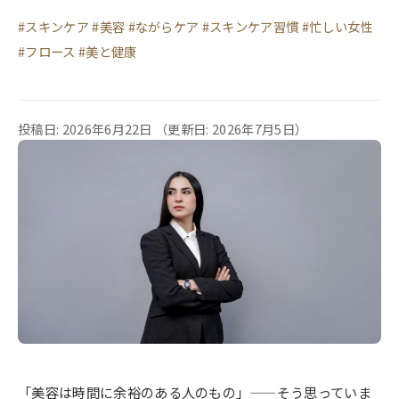
#スキンケア #美容 #ながらケア #スキンケア習慣 #忙しい女性
#フロース #美と健康
投稿日: 2026年6月22日
（更新日: 2026年7月5日）
「美容は時間に余裕のある人のもの」——そう思っていま