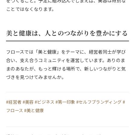
をつくること。予定に組み込んでしまえば、美容は特別な
ことではなくなります。
美と健康は、人とのつながりを豊かにする
フロースでは「美と健康」をテーマに、経営者同士が学び
合い、支え合うコミュニティを運営しています。ありのま
まのあなたが、もっと輝ける場所で、新しいつながりと気
づきを見つけてみませんか。
#経営者 #美容 #ビジネス #第一印象 #セルフブランディング #
フロース #美と健康