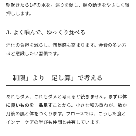
朝起きたら1杯の水を。巡りを促し、腸の動きをやさしく後
押しします。
3. よく噛んで、ゆっくり食べる
消化の負担を減らし、満足感も高まります。会食の多い方
ほど意識したい習慣です。
「制限」より「足し算」で考える
あれもダメ、これもダメと考えると続きません。まずは
体
に良いものを一品足す
ことから。小さな積み重ねが、数か
月後の肌と体をつくります。フロースでは、こうした食と
インナーケアの学びも仲間と共有しています。