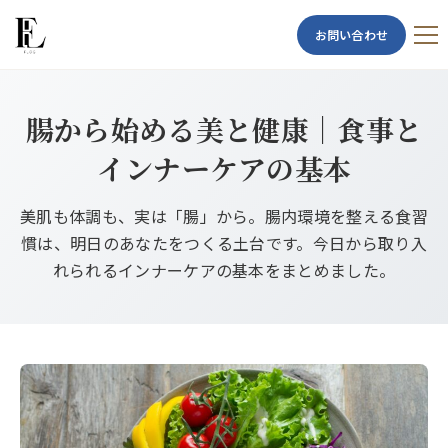
お問い合わせ
腸から始める美と健康｜食事と
インナーケアの基本
美肌も体調も、実は「腸」から。腸内環境を整える食習
慣は、明日のあなたをつくる土台です。今日から取り入
れられるインナーケアの基本をまとめました。