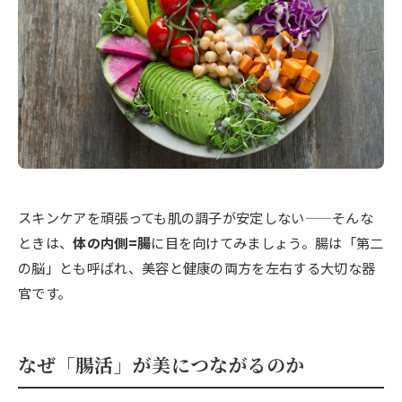
スキンケアを頑張っても肌の調子が安定しない——そんな
ときは、
体の内側=腸
に目を向けてみましょう。腸は「第二
の脳」とも呼ばれ、美容と健康の両方を左右する大切な器
官です。
なぜ「腸活」が美につながるのか