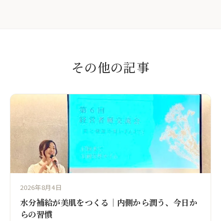
その他の記事
2026年8月4日
水分補給が美肌をつくる｜内側から潤う、今日か
らの習慣