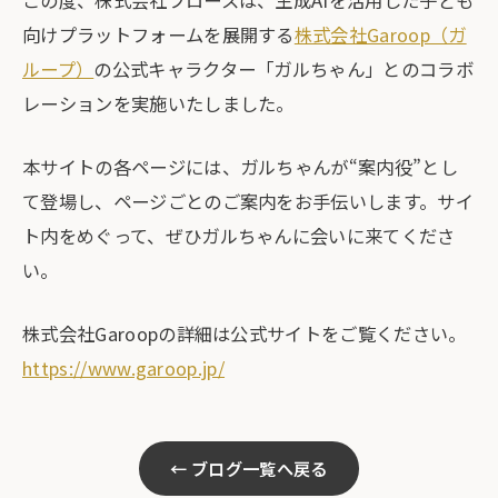
この度、株式会社フロースは、生成AIを活用した子ども
向けプラットフォームを展開する
株式会社Garoop（ガ
ループ）
の公式キャラクター「ガルちゃん」とのコラボ
レーションを実施いたしました。
本サイトの各ページには、ガルちゃんが“案内役”とし
て登場し、ページごとのご案内をお手伝いします。サイ
ト内をめぐって、ぜひガルちゃんに会いに来てくださ
い。
株式会社Garoopの詳細は公式サイトをご覧ください。
https://www.garoop.jp/
← ブログ一覧へ戻る