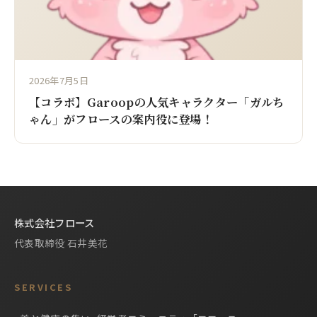
2026年7月5日
【コラボ】Garoopの人気キャラクター「ガルち
ゃん」がフロースの案内役に登場！
株式会社フロース
代表取締役 石井美花
SERVICES