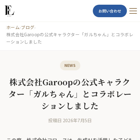
お問い合わせ
ホーム
›
ブログ
›
株式会社Garoopの公式キャラクター「ガルちゃん」とコラボレ
ーションしました
NEWS
株式会社Garoopの公式キャラク
ター「ガルちゃん」とコラボレー
ションしました
投稿日 2026年7月5日