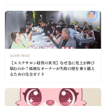
2026年7月6日
【エステサロン経営の真実】なぜ急に売上が伸び
悩むのか？孤独なオーナーが失敗の壁を乗り越え
るための完全ガイド