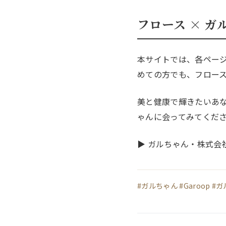
フロース × 
本サイトでは、各ペー
めての方でも、フロー
美と健康で輝きたいあ
ゃんに会ってみてくだ
▶ ガルちゃん・株式会社
#ガルちゃん #Garoop 