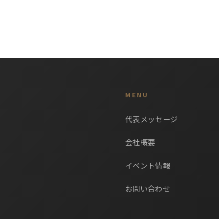
MENU
代表メッセージ
会社概要
イベント情報
お問い合わせ