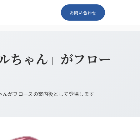
お問い合わせ
ガルちゃん」がフロー
ちゃんがフロースの案内役として登場します。