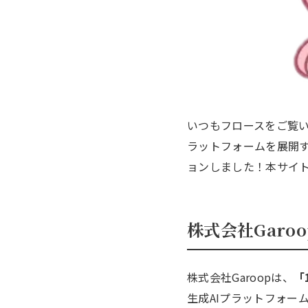
いつもフロースをご覧い
ラットフォームを展開
ョンしました！本サイト
株式会社Garo
株式会社Garoopは、
「
生成AIプラットフォー